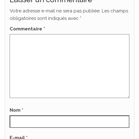
Votre adresse e-mail ne sera pas publiée.
Les champs
obligatoires sont indiqués avec
*
Commentaire
*
Nom
*
E-mail
*