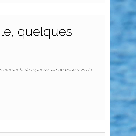
ale, quelques
s éléments de réponse afin de poursuivre la