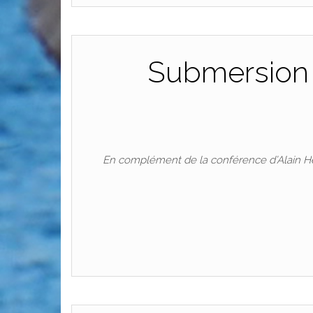
Submersion m
En complément de la conférence d’Alain Hén