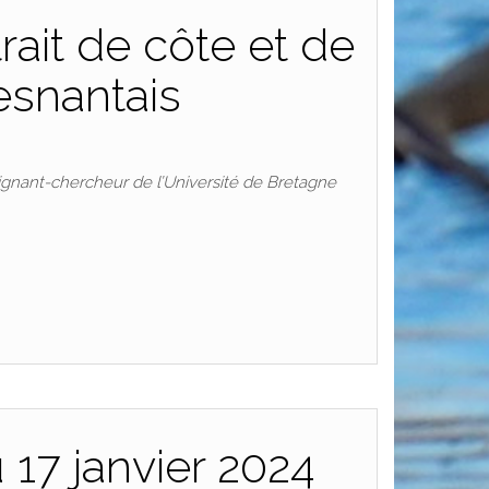
rait de côte et de
esnantais
seignant-chercheur de l’Université de Bretagne
 17 janvier 2024