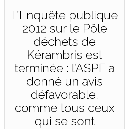
L’Enquête publique
2012 sur le Pôle
déchets de
Kérambris est
terminée : l’ASPF a
donné un avis
défavorable,
comme tous ceux
qui se sont