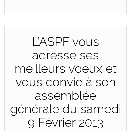
L’ASPF vous
adresse ses
meilleurs voeux et
vous convie à son
assemblée
générale du samedi
9 Février 2013